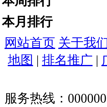
本周排行
本月排行
网站首页
关于我
地图
|
排名推广
|
服务热线：0000000