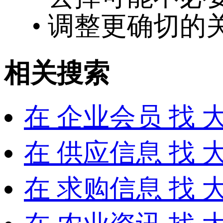
• 调整更确切的
相关搜索
在
企业会员
找 
在
供应信息
找 
在
求购信息
找 