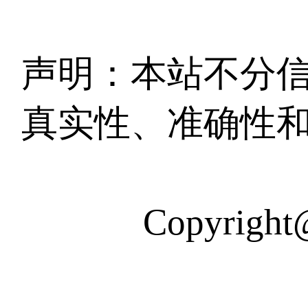
声明：本站不分
真实性、准确性
Copyri