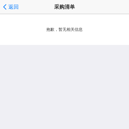
返回
采购清单
抱歉，暂无相关信息