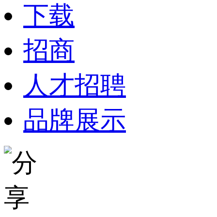
下载
招商
人才招聘
品牌展示