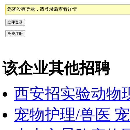
您还没有登录，请登录后查看详情
该企业其他招聘
西安招实验动物
宠物护理/兽医 