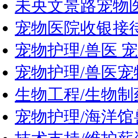
未央文景路宠物
宠物医院收银接待
宠物护理/兽医 
宠物护理/兽医
生物工程/生物
宠物护理/海洋馆