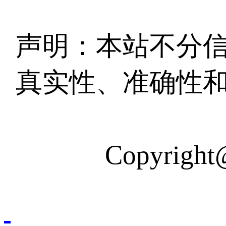
声明：本站不分
真实性、准确性
Copyri