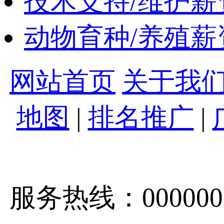
技术支持/维护
动物育种/养殖
网站首页
关于我
地图
|
排名推广
|
服务热线：0000000