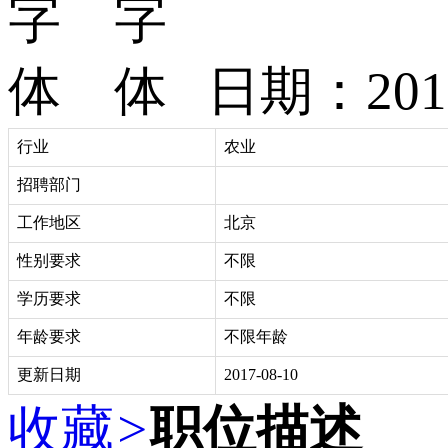
日期：201
行业
农业
招聘部门
工作地区
北京
性别要求
不限
学历要求
不限
年龄要求
不限年龄
更新日期
2017-08-10
收藏
>
职位描述