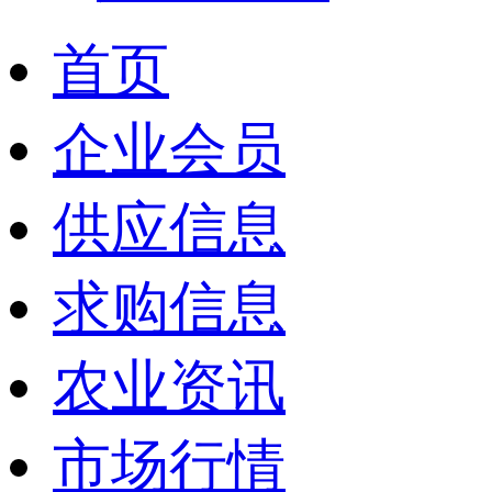
首页
企业会员
供应信息
求购信息
农业资讯
市场行情