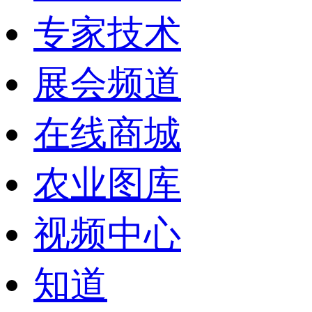
专家技术
展会频道
在线商城
农业图库
视频中心
知道