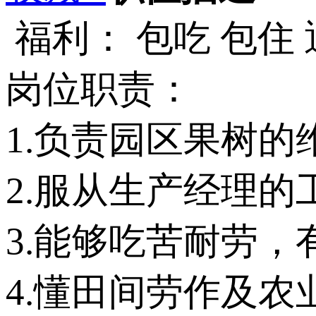
福利： 包吃 包住
岗位职责：
1.负责园区果树的
2.服从生产经理的
3.能够吃苦耐劳，
4.懂田间劳作及农