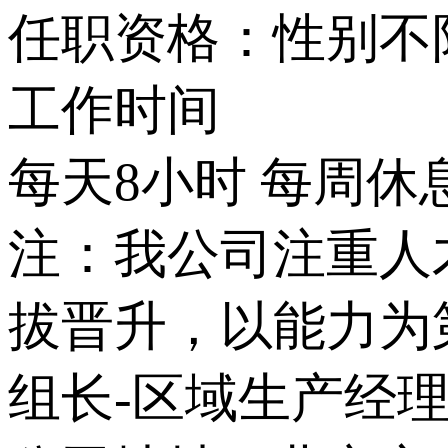
任职资格：性别不限
工作时间
每天8小时 每周休
注：我公司注重人
拔晋升，以能力为
组长-区域生产经