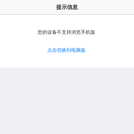
提示信息
您的设备不支持浏览手机版
点击切换到电脑版