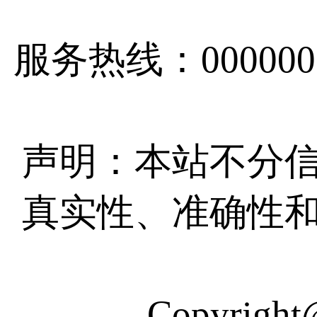
服务热线：0000000
声明：本站不分
真实性、准确性
Copyri