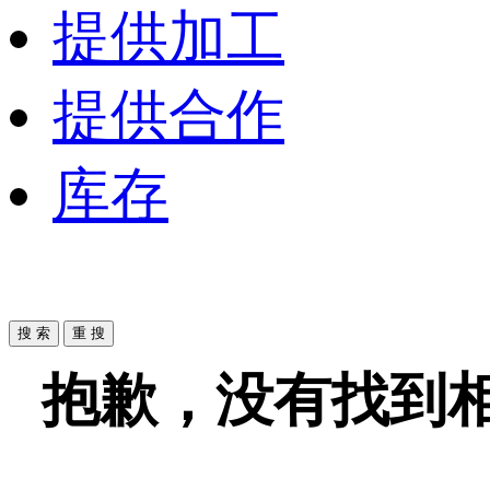
提供加工
提供合作
库存
抱歉，没有找到