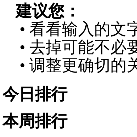
建议您：
• 看看输入的文
• 去掉可能不必
• 调整更确切的
今日排行
本周排行