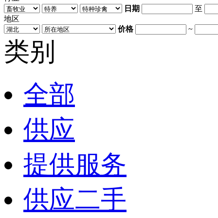
日期
至
地区
价格
~
类别
全部
供应
提供服务
供应二手