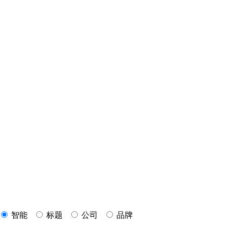
智能
标题
公司
品牌