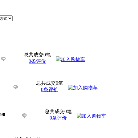
总共成交0笔
0条评价
总共成交0笔
0条评价
总共成交0笔
.90
0条评价